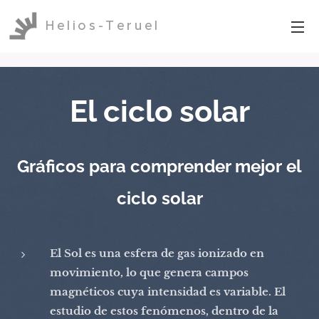
Helios-Teruel
El ciclo solar
Gráficos para comprender mejor
el
ciclo solar
El Sol es una esfera de gas ionizado en
movimiento, lo que genera campos
magnéticos cuya intensidad es variable. El
estudio de estos fenómenos, dentro de la