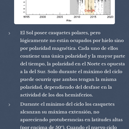
El Sol posee casquetes polares, pero
lógicamente no están ocupados por hielo sino
por polaridad magnética. Cada uno de ellos
contiene una única polaridad y la mayor parte
del tiempo, la polaridad en el Norte es opuesta
a la del Sur. Solo durante el máximo del ciclo
puede ocurrir que ambos tengan la misma
polaridad, dependiendo del desfase en la
actividad de los dos hemisferios.
Durante el mínimo del ciclo los casquetes
alcanzan su máxima extensión, no
apareciendo protuberancias en latitudes altas
(por encima de 50º). Cuando el nuevo ciclo