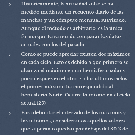
Históricamente, la actividad solar se ha
medido mediante un recuento diario de las
manchas y un cómputo mensual suavizado.
Aunque el método es arbitrario, es la única
forma que tenemos de comparar los datos
actuales con los del pasado.
Como se puede apreciar existen dos máximos
en cada ciclo. Esto es debido a que primero se
alcanza el máximo en un hemisferio solar y
poco después en el otro. En los últimos ciclos
el primer máximo ha correspondido al
hemisferio Norte. Ocurre lo mismo en el ciclo
actual (25).
Para delimitar el intervalo de los máximos y
los mínimos, consideramos aquellos valores
que superan o quedan por debajo del 80 % de