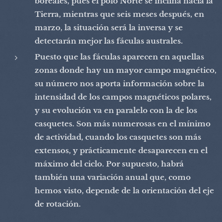
boreales, pues el polo Norte se inclina hacia la
Tierra, mientras que seis meses después, en
marzo, la situación será la inversa y se
detectarán mejor las fáculas australes.
Puesto que las fáculas aparecen en aquellas
zonas donde hay un mayor campo magnético,
su número nos aporta información sobre la
intensidad de los campos magnéticos polares,
y su evolución va en paralelo con la de los
casquetes. Son más numerosas en el mínimo
de actividad, cuando los casquetes son más
extensos, y prácticamente desaparecen en el
máximo del ciclo. Por supuesto, habrá
también una variación anual que, como
hemos visto, depende de la orientación del eje
de rotación.