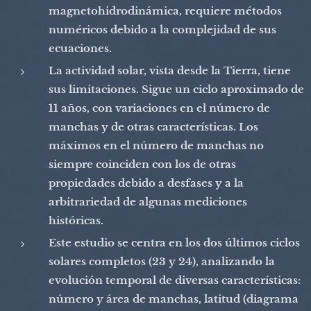
magnetohidrodinámica, requiere métodos
numéricos debido a la complejidad de sus
ecuaciones.
La actividad solar, vista desde la Tierra, tiene
sus limitaciones. Sigue un ciclo aproximado de
11 años, con variaciones en el número de
manchas y de otras características. Los
máximos en el número de manchas no
siempre coinciden con los de otras
propiedades debido a desfases y a la
arbitrariedad de algunas mediciones
históricas.
Este estudio se centra en los dos últimos ciclos
solares completos (23 y 24), analizando la
evolución temporal de diversas características:
número y área de manchas, latitud (diagrama