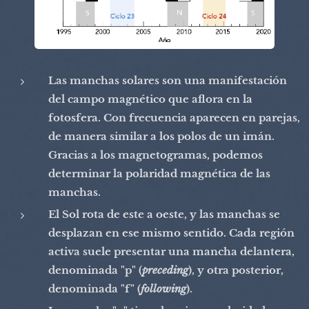
Las manchas solares son una manifestación
del campo magnético que aflora en la
fotosfera. Con frecuencia aparecen en parejas,
de manera similar a los polos de un imán.
Gracias a los magnetogramas, podemos
determinar la polaridad magnética de las
manchas.
El Sol rota de este a oeste, y las manchas se
desplazan en ese mismo sentido. Cada región
activa suele presentar una mancha delantera,
denominada "p" (
preceding
), y otra posterior,
denominada "f" (
following
).