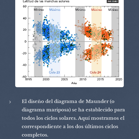
El diseño del diagrama de Maunder (o
diagrama mariposa) se ha establecido para
todos los ciclos solares. Aquí mostramos el
correspondiente a los dos últimos ciclos
completos.