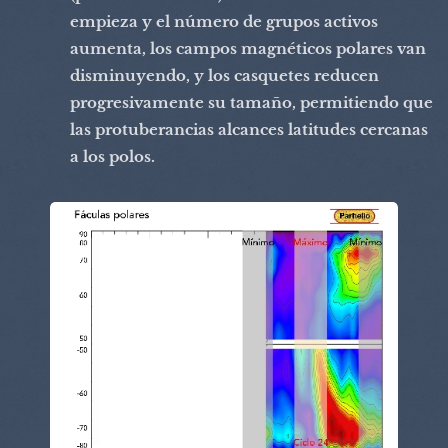
empieza y el número de grupos activos
aumenta, los campos magnéticos polares van
disminuyendo, y los casquetes reducen
progresivamente su tamaño, permitiendo que
las protuberancias alcances latitudes cercanas
a los polos.