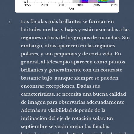
Las fáculas más brillantes se forman en
latitudes medias y bajas y están asociadas a las
regiones activas de los grupos de manchas. Sin
embargo, otras aparecen en las regiones
polares, y son pequeñas y de corta vida. En
general, al telescopio aparecen como puntos
brillantes y generalmente con un contraste
bastante bajo, aunque siempre se pueden
encontrar excepciones. Dadas sus
características, se necesita una buena calidad
de imagen para observarlas adecuadamente.
Además su visibilidad depende de la
inclinación del eje de rotación solar. En
septiembre se verán mejor las fáculas