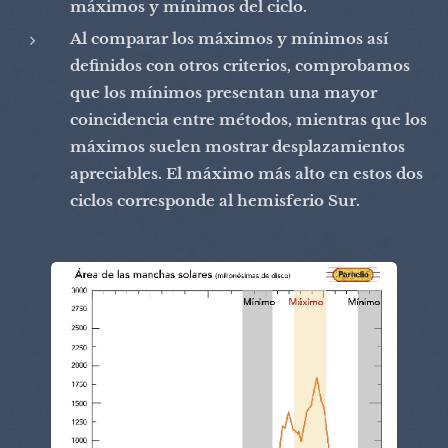
máximos y mínimos del ciclo.
Al comparar los máximos y mínimos así
definidos con otros criterios, comprobamos
que los mínimos presentan una mayor
coincidencia entre métodos, mientras que los
máximos suelen mostrar desplazamientos
apreciables. El máximo más alto en estos dos
ciclos corresponde al hemisferio Sur.