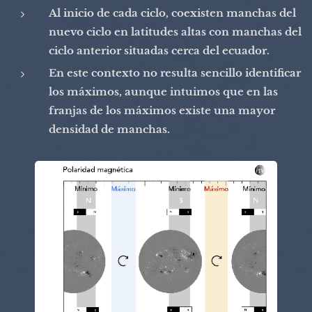
Al inicio de cada ciclo, coexisten manchas del
nuevo ciclo en latitudes altas con manchas del
ciclo anterior situadas cerca del ecuador.
En este contexto no resulta sencillo identificar
los máximos, aunque intuimos que en las
franjas de los máximos existe una mayor
densidad de manchas.