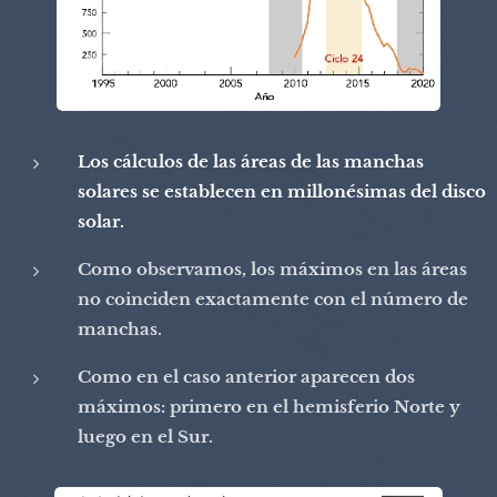
Los cálculos de las áreas de las manchas
solares se establecen en millonésimas del disco
solar.
Como observamos, los máximos en las áreas
no coinciden exactamente con el número de
manchas.
Como en el caso anterior aparecen dos
máximos: primero en el hemisferio Norte y
luego en el Sur.