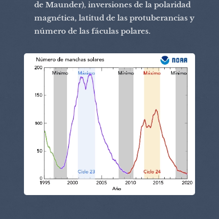
de Maunder), inversiones de la polaridad
magnética, latitud de las protuberancias y
número de las fáculas polares.