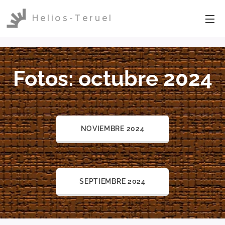
Helios-Teruel
Fotos: octubre 2024
NOVIEMBRE 2024
SEPTIEMBRE 2024