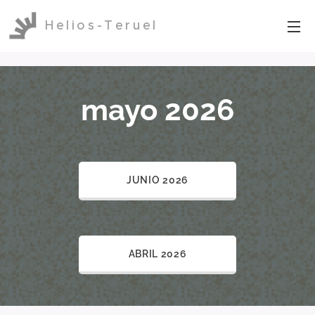
Helios-Teruel
mayo 2026
JUNIO 2026
ABRIL 2026